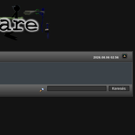
2026.08.06 02:56