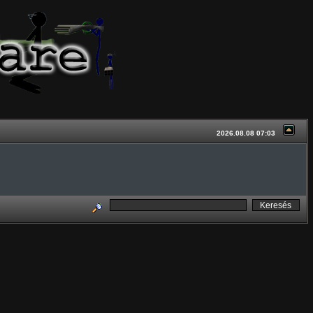
2026.08.08 07:03