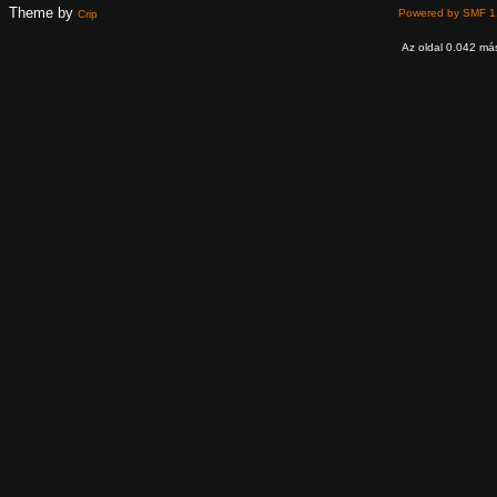
Theme by
Powered by SMF 1
Crip
Az oldal 0.042 más