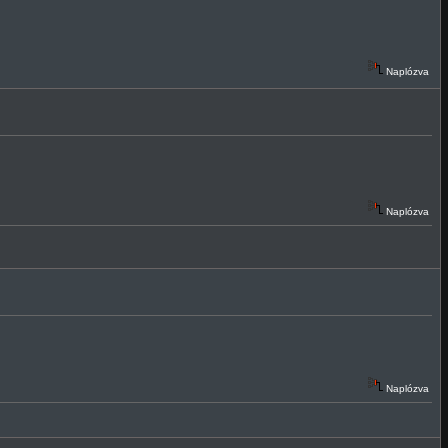
Naplózva
Naplózva
Naplózva