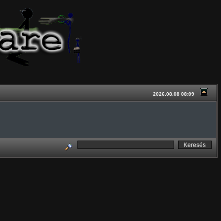
2026.08.08 08:09