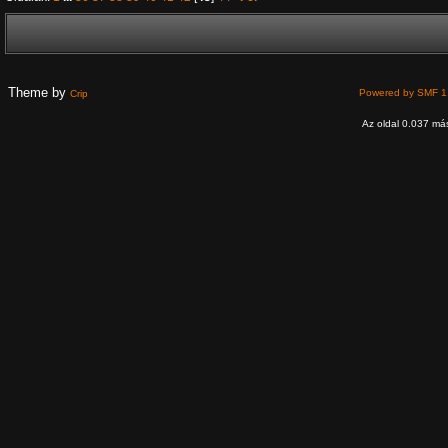
Theme by
Powered by SMF 1
Crip
Az oldal 0.037 más