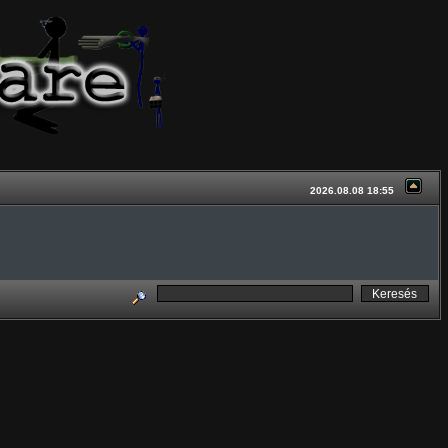
2026.08.08 18:55