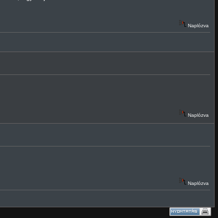
Naplózva
Naplózva
Naplózva