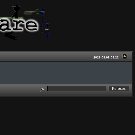
2026.08.08 03:22