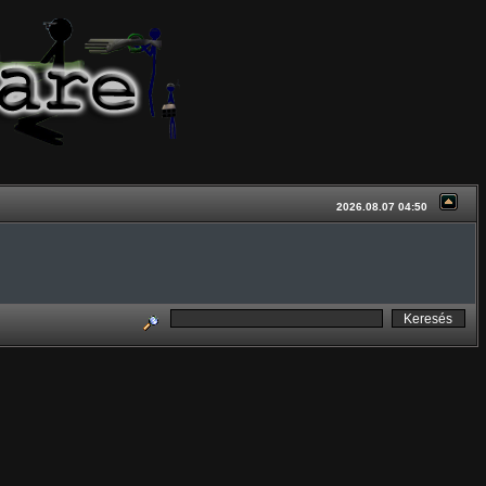
2026.08.07 04:50