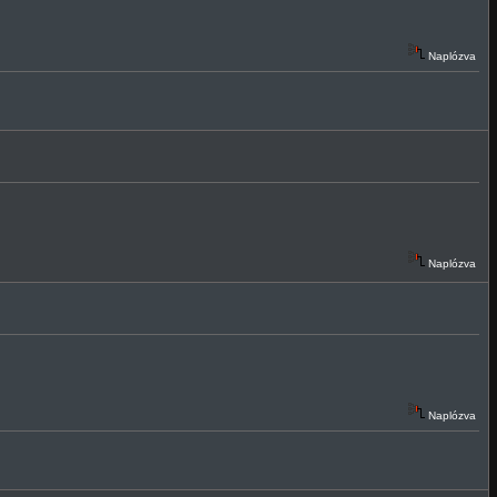
Naplózva
Naplózva
Naplózva