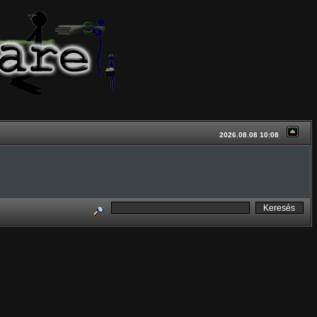
2026.08.08 10:08