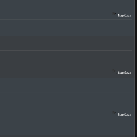
Naplózva
Naplózva
Naplózva