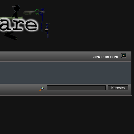
2026.08.09 10:28