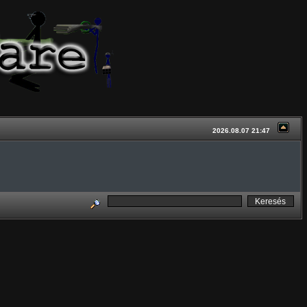
2026.08.07 21:47