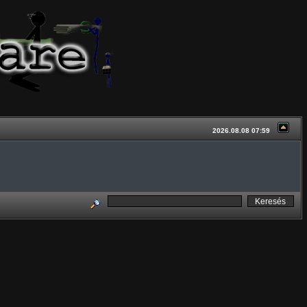
2026.08.08 07:59