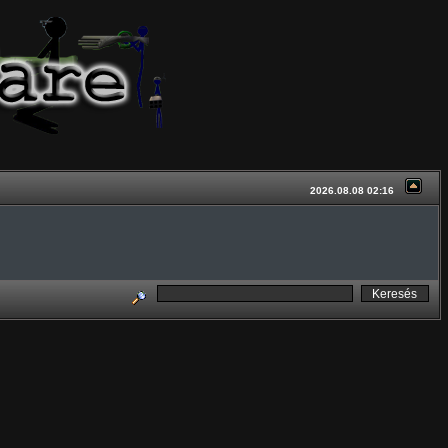
2026.08.08 02:16